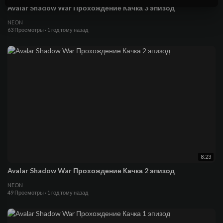
Avalar Shadow War Прохождение Качка 3 эпизод
NEON
63 Просмотры
·
1 год тому назад
8:23
Avalar Shadow War Прохождение Качка 2 эпизод
NEON
49 Просмотры
·
1 год тому назад