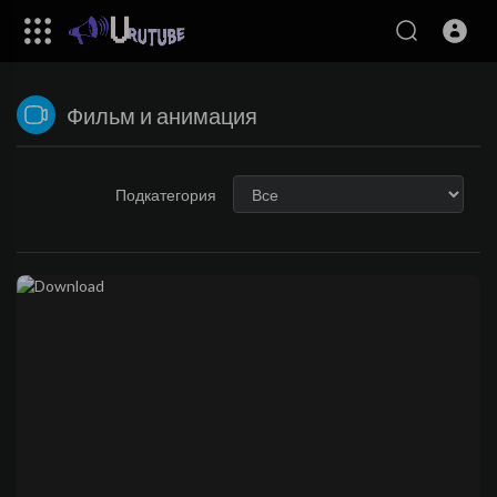
Фильм и анимация
Подкатегория