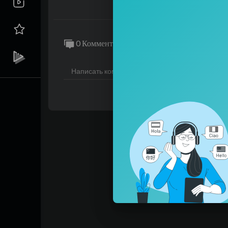
0 Комментарии