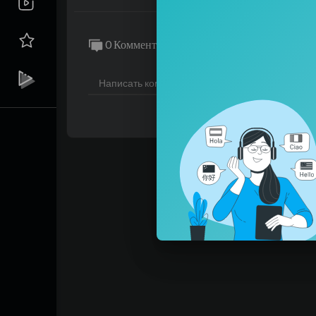
0 Комментарии