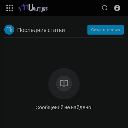
Последние статьи
Создать статью
Сообщений не найдено!