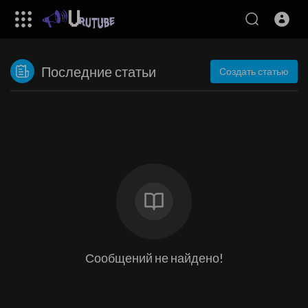
Последние статьи
Создать статью
Сообщений не найдено!