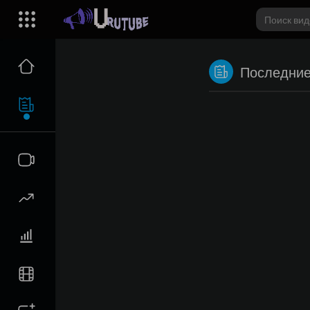
Последние