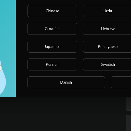
Chinese
Urdu
Croatian
Hebrew
Japanese
Portuguese
Persian
Swedish
Danish