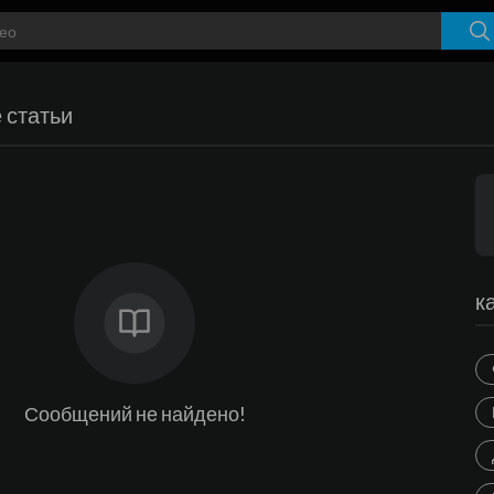
 статьи
к
Сообщений не найдено!